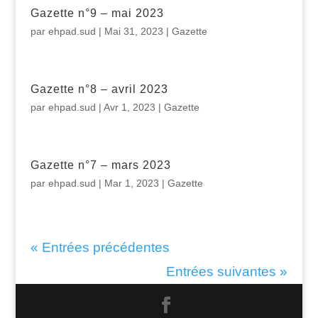
Gazette n°9 – mai 2023
par
ehpad.sud
|
Mai 31, 2023
|
Gazette
Gazette n°8 – avril 2023
par
ehpad.sud
|
Avr 1, 2023
|
Gazette
Gazette n°7 – mars 2023
par
ehpad.sud
|
Mar 1, 2023
|
Gazette
« Entrées précédentes
Entrées suivantes »