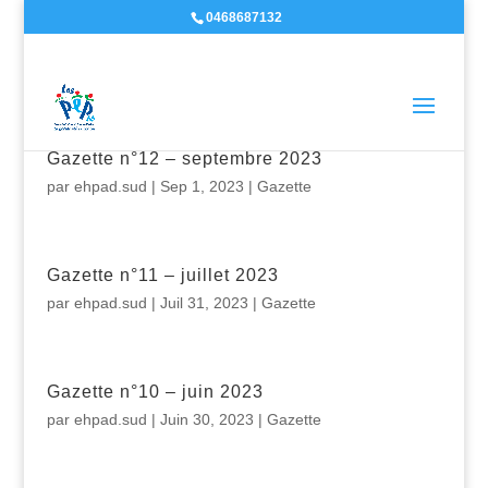
0468687132
Gazette n°12 – septembre 2023
par
ehpad.sud
|
Sep 1, 2023
|
Gazette
Gazette n°11 – juillet 2023
par
ehpad.sud
|
Juil 31, 2023
|
Gazette
Gazette n°10 – juin 2023
par
ehpad.sud
|
Juin 30, 2023
|
Gazette