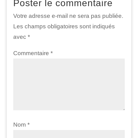
Poster le commentaire
Votre adresse e-mail ne sera pas publiée.
Les champs obligatoires sont indiqués
avec
*
Commentaire
*
Nom
*