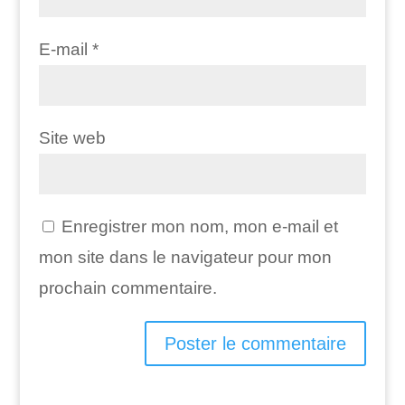
E-mail
*
Site web
Enregistrer mon nom, mon e-mail et
mon site dans le navigateur pour mon
prochain commentaire.