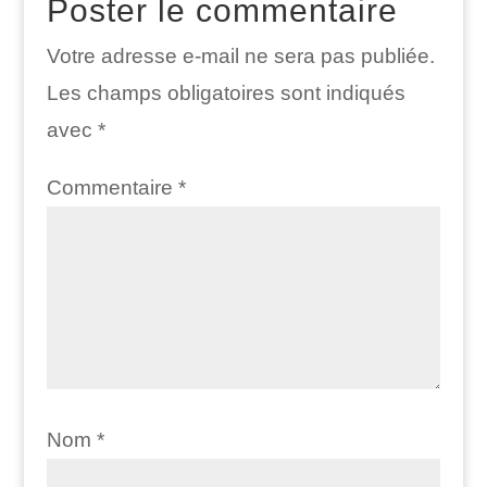
Poster le commentaire
Votre adresse e-mail ne sera pas publiée.
Les champs obligatoires sont indiqués
avec
*
Commentaire
*
Nom
*