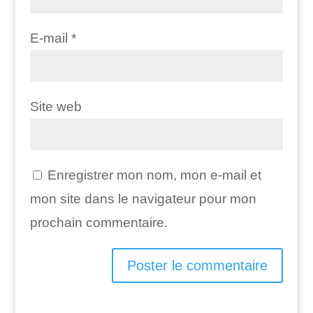
E-mail
*
Site web
Enregistrer mon nom, mon e-mail et
mon site dans le navigateur pour mon
prochain commentaire.