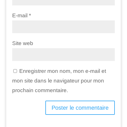
E-mail
*
Site web
Enregistrer mon nom, mon e-mail et
mon site dans le navigateur pour mon
prochain commentaire.