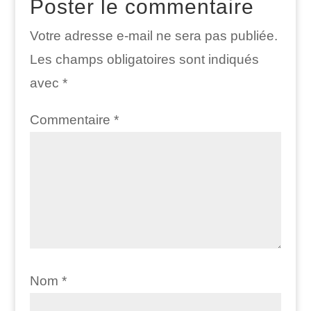
Poster le commentaire
Votre adresse e-mail ne sera pas publiée.
Les champs obligatoires sont indiqués
avec
*
Commentaire
*
Nom
*